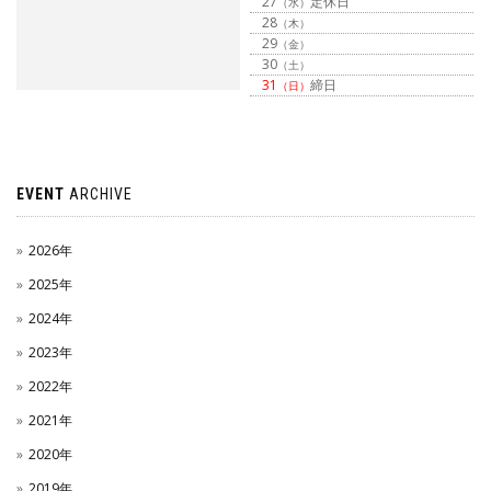
27
定休日
（水）
28
（木）
29
（金）
30
（土）
31
締日
（日）
EVENT
ARCHIVE
2026年
2025年
2024年
2023年
2022年
2021年
2020年
2019年