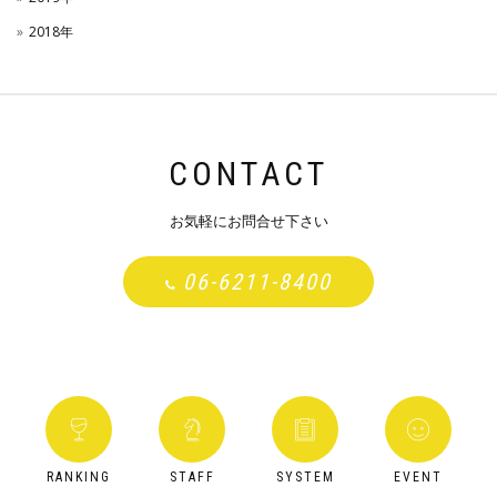
2018年
CONTACT
お気軽にお問合せ下さい
06-6211-8400
RANKING
STAFF
SYSTEM
EVENT