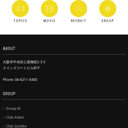
TOPICS
MOVIE
RECRUIT
GROUP
ABOUT
大阪市中央区心斎橋筋2-3-2
クインズコートビルB1F
Phone: 06-6211-8400
GROUP
Group M
Club Adam
Club Goofee